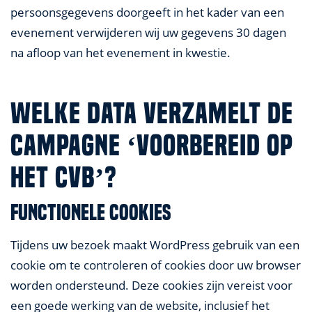
persoonsgegevens doorgeeft in het kader van een
evenement verwijderen wij uw gegevens 30 dagen
na afloop van het evenement in kwestie.
WELKE DATA VERZAMELT DE
CAMPAGNE ‘VOORBEREID OP
HET CVB’?
Functionele cookies
Tijdens uw bezoek maakt WordPress gebruik van een
cookie om te controleren of cookies door uw browser
worden ondersteund. Deze cookies zijn vereist voor
een goede werking van de website, inclusief het