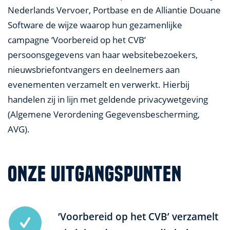
Nederlands Vervoer, Portbase en de Alliantie Douane
Software de wijze waarop hun gezamenlijke
campagne ‘Voorbereid op het CVB’
persoonsgegevens van haar websitebezoekers,
nieuwsbriefontvangers en deelnemers aan
evenementen verzamelt en verwerkt. Hierbij
handelen zij in lijn met geldende privacywetgeving
(Algemene Verordening Gegevensbescherming,
AVG).
ONZE UITGANGSPUNTEN
‘Voorbereid op het CVB’ verzamelt