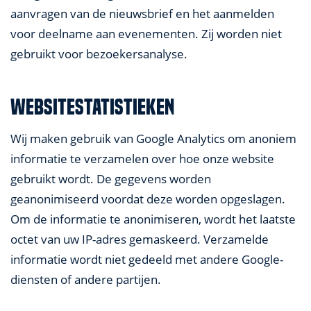
aanvragen van de nieuwsbrief en het aanmelden
voor deelname aan evenementen. Zij worden niet
gebruikt voor bezoekersanalyse.
Websitestatistieken
Wij maken gebruik van Google Analytics om anoniem
informatie te verzamelen over hoe onze website
gebruikt wordt. De gegevens worden
geanonimiseerd voordat deze worden opgeslagen.
Om de informatie te anonimiseren, wordt het laatste
octet van uw IP-adres gemaskeerd. Verzamelde
informatie wordt niet gedeeld met andere Google-
diensten of andere partijen.