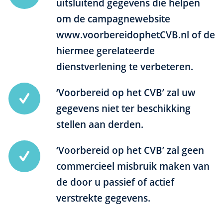
uitsluitend gegevens die helpen
om de campagnewebsite
www.voorbereidophetCVB.nl of de
hiermee gerelateerde
dienstverlening te verbeteren.
‘Voorbereid op het CVB’ zal uw
gegevens niet ter beschikking
stellen aan derden.
‘Voorbereid op het CVB’ zal geen
commercieel misbruik maken van
de door u passief of actief
verstrekte gegevens.