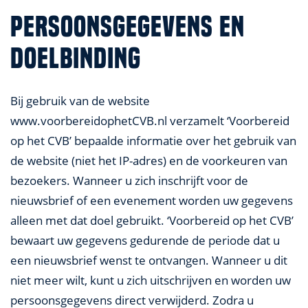
PERSOONSGEGEVENS EN
DOELBINDING
Bij gebruik van de website
www.voorbereidophetCVB.nl verzamelt ‘Voorbereid
op het CVB’ bepaalde informatie over het gebruik van
de website (niet het IP-adres) en de voorkeuren van
bezoekers. Wanneer u zich inschrijft voor de
nieuwsbrief of een evenement worden uw gegevens
alleen met dat doel gebruikt. ‘Voorbereid op het CVB’
bewaart uw gegevens gedurende de periode dat u
een nieuwsbrief wenst te ontvangen. Wanneer u dit
niet meer wilt, kunt u zich uitschrijven en worden uw
persoonsgegevens direct verwijderd. Zodra u