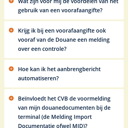
Wat zijn voor mij de voordelen van het
gebruik van een voorafaangifte?
Krijg ik bij een voorafaangifte ook
vooraf van de Douane een melding
over een controle?
Hoe kan ik het aanbrengbericht
automatiseren?
Beïnvloedt het CVB de voormelding
van mijn douanedocumenten bij de
terminal (de Melding Import
Documentatie ofwel MID)?