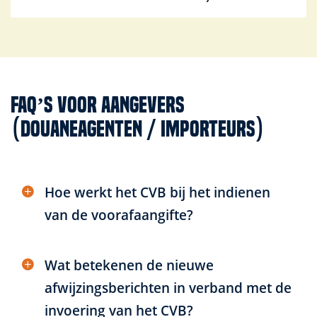
FAQ’s voor aangevers
(douaneagenten / importeurs)
Hoe werkt het CVB bij het indienen
van de voorafaangifte?
Wat betekenen de nieuwe
afwijzingsberichten in verband met de
invoering van het CVB?