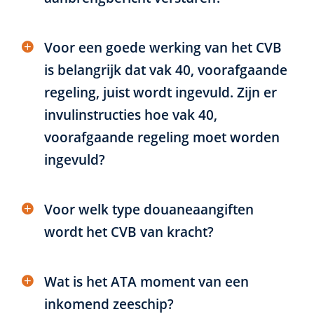
Voor een goede werking van het CVB
is belangrijk dat vak 40, voorafgaande
regeling, juist wordt ingevuld. Zijn er
invulinstructies hoe vak 40,
voorafgaande regeling moet worden
ingevuld?
Voor welk type douaneaangiften
wordt het CVB van kracht?
Wat is het ATA moment van een
inkomend zeeschip?