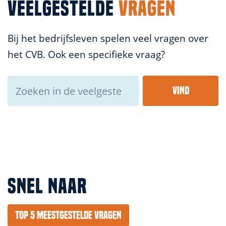
VEELGESTELDE
VRAGEN
Bij het bedrijfsleven spelen veel vragen over
het CVB. Ook een specifieke vraag?
SNEL NAAR
Top 5 meestgestelde vragen