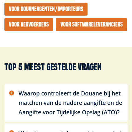
Voor douaneagenten/importeurs
Voor vervoerders
Voor softwareleveranciers
Top 5 meest gestelde vragen
Waarop controleert de Douane bij het
matchen van de nadere aangifte en de
Aangifte voor Tijdelijke Opslag (ATO)?