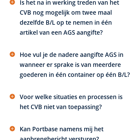
Is het na in werking treden van het
CVB nog mogelijk om twee maal
dezelfde B/L op te nemen in één
artikel van een AGS aangifte?
Hoe vul je de nadere aangifte AGS in
wanneer er sprake is van meerdere
goederen in één container op één B/L?
Voor welke situaties en processen is
het CVB niet van toepassing?
Kan Portbase namens mij het
aanbrengbericht versturen?