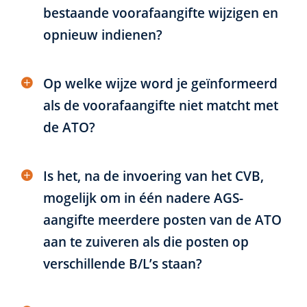
bestaande voorafaangifte wijzigen en
opnieuw indienen?
Op welke wijze word je geïnformeerd
als de voorafaangifte niet matcht met
de ATO?
Is het, na de invoering van het CVB,
mogelijk om in één nadere AGS-
aangifte meerdere posten van de ATO
aan te zuiveren als die posten op
verschillende B/L’s staan?