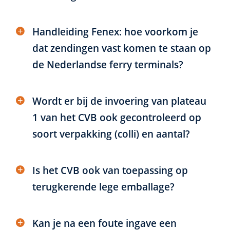
Handleiding Fenex: hoe voorkom je
dat zendingen vast komen te staan op
de Nederlandse ferry terminals?
Wordt er bij de invoering van plateau
1 van het CVB ook gecontroleerd op
soort verpakking (colli) en aantal?
Is het CVB ook van toepassing op
terugkerende lege emballage?
Kan je na een foute ingave een