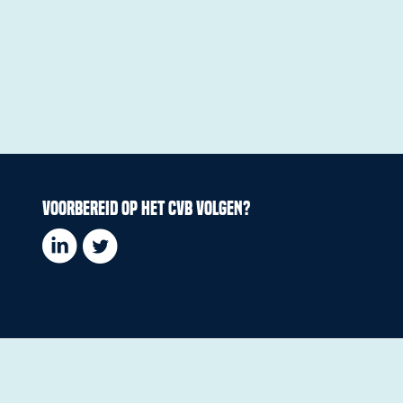
Voorbereid op het CVB volgen?