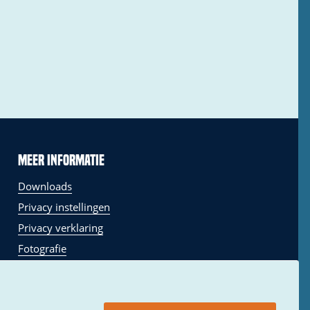
Meer informatie
Downloads
Privacy instellingen
Privacy verklaring
Fotografie