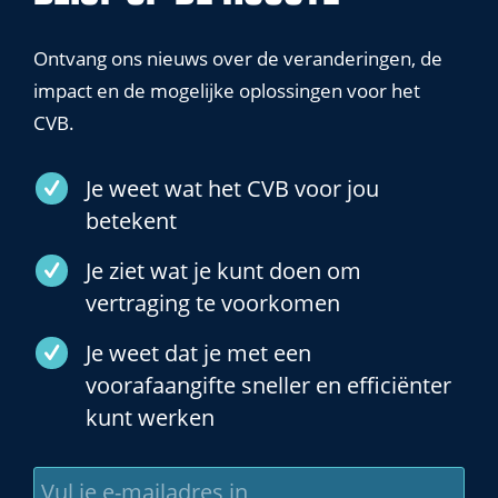
Ontvang ons nieuws over de veranderingen, de
impact en de mogelijke oplossingen voor het
CVB.
Je weet wat het CVB voor jou
betekent
Je ziet wat je kunt doen om
vertraging te voorkomen
Je weet dat je met een
voorafaangifte sneller en efficiënter
kunt werken
Vul