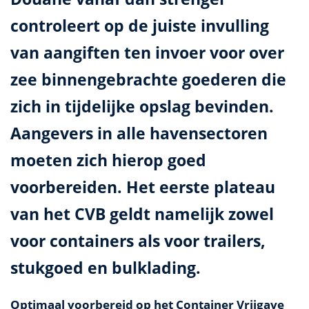
controleert op de juiste invulling
van aangiften ten invoer voor over
zee binnengebrachte goederen die
zich in tijdelijke opslag bevinden.
Aangevers in alle havensectoren
moeten zich hierop goed
voorbereiden. Het eerste plateau
van het CVB geldt namelijk zowel
voor containers als voor trailers,
stukgoed en bulklading.
Optimaal voorbereid op het Container Vrijgave