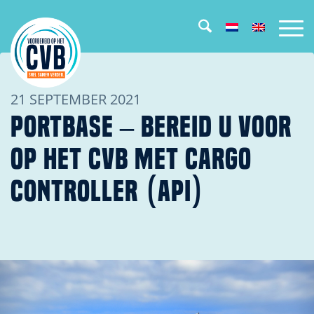
21 SEPTEMBER 2021
PORTBASE – BEREID U VOOR
OP HET CVB MET CARGO
CONTROLLER (API)