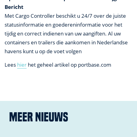
Bericht
Met Cargo Controller beschikt u 24/7 over de juiste
statusinformatie en goedereninformatie voor het
tijdig en correct indienen van uw aangiften. Al uw
containers en trailers die aankomen in Nederlandse
havens kunt u op de voet volgen
Lees
hier
het geheel artikel op portbase.com
Meer nieuws