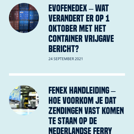
evofenedex – Wat
verandert er op 1
oktober met het
Container Vrijgave
Bericht?
24 SEPTEMBER 2021
Fenex handleiding –
Hoe voorkom je dat
zendingen vast komen
te staan op de
Nederlandse ferry