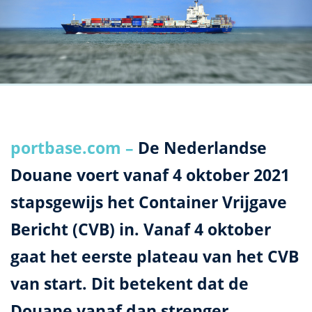
portbase.com –
De Nederlandse
Douane voert vanaf 4 oktober 2021
stapsgewijs het Container Vrijgave
Bericht (CVB) in. Vanaf 4 oktober
gaat het eerste plateau van het CVB
van start. Dit betekent dat de
Douane vanaf dan strenger