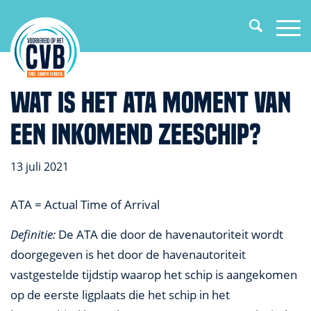
Wat is het ATA moment van
een inkomend zeeschip?
13 juli 2021
ATA = Actual Time of Arrival
Definitie:
De ATA die door de havenautoriteit wordt
doorgegeven is het door de havenautoriteit
vastgestelde tijdstip waarop het schip is aangekomen
op de eerste ligplaats die het schip in het