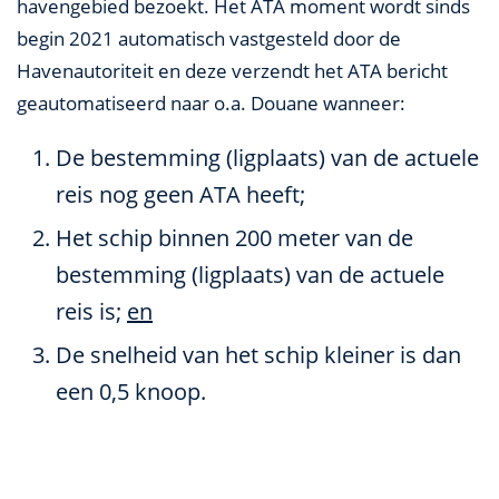
havengebied bezoekt. Het ATA moment wordt sinds
begin 2021 automatisch vastgesteld door de
Havenautoriteit en deze verzendt het ATA bericht
geautomatiseerd naar o.a. Douane wanneer:
De bestemming (ligplaats) van de actuele
reis nog geen ATA heeft;
Het schip binnen 200 meter van de
bestemming (ligplaats) van de actuele
reis is;
en
De snelheid van het schip kleiner is dan
een 0,5 knoop.