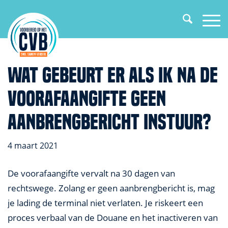
Wat gebeurt er als ik na de
voorafaangifte geen
aanbrengbericht instuur?
4 maart 2021
De voorafaangifte vervalt na 30 dagen van
rechtswege. Zolang er geen aanbrengbericht is, mag
je lading de terminal niet verlaten. Je riskeert een
proces verbaal van de Douane en het inactiveren van