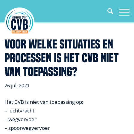
Voor welke situaties en
processen is het CVB niet
van toepassing?
26 juli 2021
Het CVB is niet van toepassing op:
– luchtvracht
– wegvervoer
– spoorwegvervoer